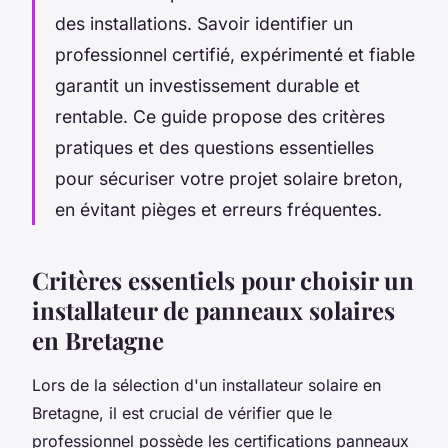
des installations. Savoir identifier un
professionnel certifié, expérimenté et fiable
garantit un investissement durable et
rentable. Ce guide propose des critères
pratiques et des questions essentielles
pour sécuriser votre projet solaire breton,
en évitant pièges et erreurs fréquentes.
Critères essentiels pour choisir un
installateur de panneaux solaires
en Bretagne
Lors de la sélection d'un installateur solaire en
Bretagne, il est crucial de vérifier que le
professionnel possède les certifications panneaux