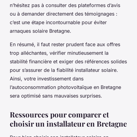
n’hésitez pas à consulter des plateformes d’avis
ou à demander directement des témoignages :
c’est une étape incontournable pour éviter
arnaques solaire Bretagne.
En résumé, il faut rester prudent face aux offres
trop alléchantes, vérifier minutieusement la
stabilité financière et exiger des références solides
pour s’assurer de la fiabilité installateur solaire.
Ainsi, votre investissement dans
l’autoconsommation photovoltaïque en Bretagne
sera optimisé sans mauvaises surprises.
Ressources pour comparer et
choisir un installateur en Bretagne