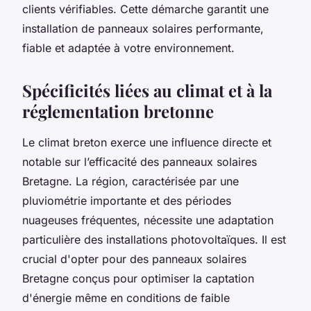
clients vérifiables. Cette démarche garantit une
installation de panneaux solaires performante,
fiable et adaptée à votre environnement.
Spécificités liées au climat et à la
réglementation bretonne
Le climat breton exerce une influence directe et
notable sur l’efficacité des panneaux solaires
Bretagne. La région, caractérisée par une
pluviométrie importante et des périodes
nuageuses fréquentes, nécessite une adaptation
particulière des installations photovoltaïques. Il est
crucial d'opter pour des panneaux solaires
Bretagne conçus pour optimiser la captation
d'énergie même en conditions de faible