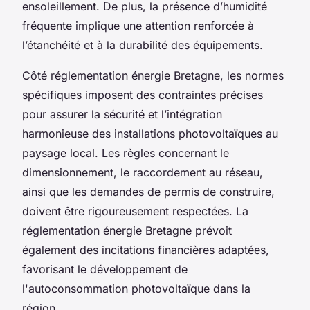
ensoleillement. De plus, la présence d’humidité
fréquente implique une attention renforcée à
l’étanchéité et à la durabilité des équipements.
Côté réglementation énergie Bretagne, les normes
spécifiques imposent des contraintes précises
pour assurer la sécurité et l’intégration
harmonieuse des installations photovoltaïques au
paysage local. Les règles concernant le
dimensionnement, le raccordement au réseau,
ainsi que les demandes de permis de construire,
doivent être rigoureusement respectées. La
réglementation énergie Bretagne prévoit
également des incitations financières adaptées,
favorisant le développement de
l'autoconsommation photovoltaïque dans la
région.