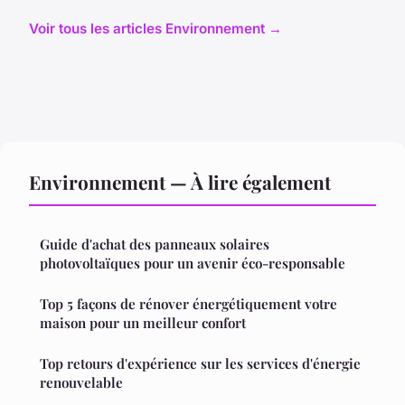
Voir tous les articles Environnement →
Environnement — À lire également
Guide d'achat des panneaux solaires
photovoltaïques pour un avenir éco-responsable
Top 5 façons de rénover énergétiquement votre
maison pour un meilleur confort
Top retours d'expérience sur les services d'énergie
renouvelable