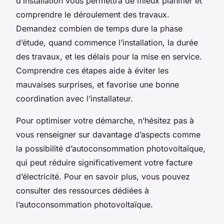
d’installation vous permettra de mieux planifier et
comprendre le déroulement des travaux.
Demandez combien de temps dure la phase
d’étude, quand commence l’installation, la durée
des travaux, et les délais pour la mise en service.
Comprendre ces étapes aide à éviter les
mauvaises surprises, et favorise une bonne
coordination avec l’installateur.
Pour optimiser votre démarche, n’hésitez pas à
vous renseigner sur davantage d’aspects comme
la possibilité d’autoconsommation photovoltaïque,
qui peut réduire significativement votre facture
d’électricité. Pour en savoir plus, vous pouvez
consulter des ressources dédiées à
l’autoconsommation photovoltaïque.