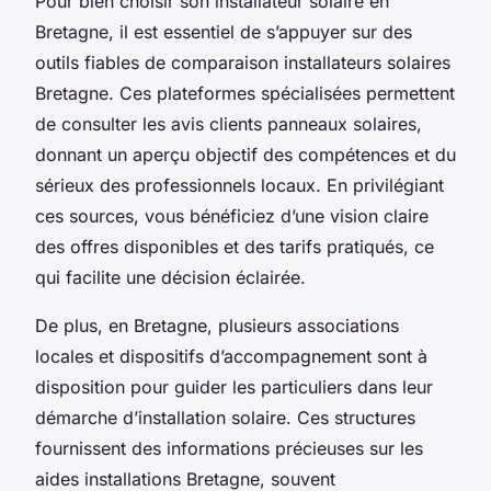
Pour bien choisir son installateur solaire en
Bretagne, il est essentiel de s’appuyer sur des
outils fiables de comparaison installateurs solaires
Bretagne. Ces plateformes spécialisées permettent
de consulter les avis clients panneaux solaires,
donnant un aperçu objectif des compétences et du
sérieux des professionnels locaux. En privilégiant
ces sources, vous bénéficiez d’une vision claire
des offres disponibles et des tarifs pratiqués, ce
qui facilite une décision éclairée.
De plus, en Bretagne, plusieurs associations
locales et dispositifs d’accompagnement sont à
disposition pour guider les particuliers dans leur
démarche d’installation solaire. Ces structures
fournissent des informations précieuses sur les
aides installations Bretagne, souvent