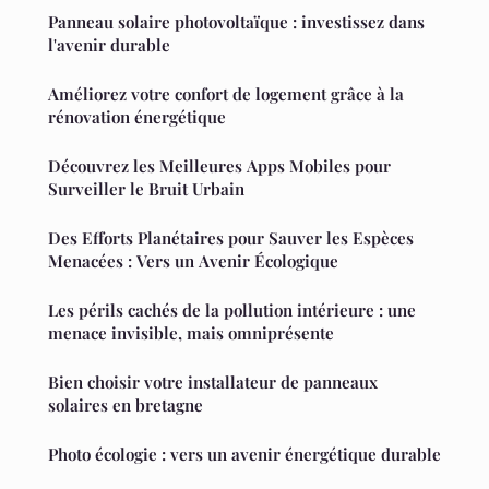
Panneau solaire photovoltaïque : investissez dans
l'avenir durable
Améliorez votre confort de logement grâce à la
rénovation énergétique
Découvrez les Meilleures Apps Mobiles pour
Surveiller le Bruit Urbain
Des Efforts Planétaires pour Sauver les Espèces
Menacées : Vers un Avenir Écologique
Les périls cachés de la pollution intérieure : une
menace invisible, mais omniprésente
Bien choisir votre installateur de panneaux
solaires en bretagne
Photo écologie : vers un avenir énergétique durable