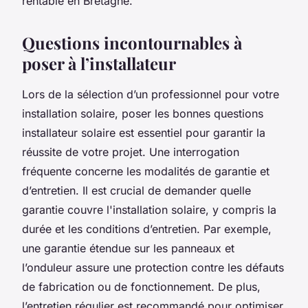
rentable en Bretagne.
Questions incontournables à
poser à l’installateur
Lors de la sélection d’un professionnel pour votre
installation solaire, poser les bonnes questions
installateur solaire est essentiel pour garantir la
réussite de votre projet. Une interrogation
fréquente concerne les modalités de garantie et
d’entretien. Il est crucial de demander quelle
garantie couvre l'installation solaire, y compris la
durée et les conditions d’entretien. Par exemple,
une garantie étendue sur les panneaux et
l’onduleur assure une protection contre les défauts
de fabrication ou de fonctionnement. De plus,
l’entretien régulier est recommandé pour optimiser