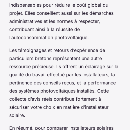
indispensables pour réduire le coût global du
projet. Elles conseillent aussi sur les démarches
administratives et les normes à respecter,
contribuant ainsi à la réussite de
l’autoconsommation photovoltaïque.
Les témoignages et retours d’expérience de
particuliers bretons représentent une autre
ressource précieuse. Ils offrent un éclairage sur la
qualité du travail effectué par les installateurs, la
pertinence des conseils reçus, et la performance
des systèmes photovoltaïques installés. Cette
collecte d’avis réels contribue fortement à
sécuriser votre choix en matière d’installateur
solaire.
En résumé, pour comparer installateurs solaires