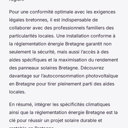
Pour une conformité optimale avec les exigences
légales bretonnes, il est indispensable de
collaborer avec des professionnels familiers des
particularités locales. Une installation conforme à
la réglementation énergie Bretagne garantit non
seulement la sécurité, mais aussi l’accès à des
aides spécifiques et la maximisation du rendement
des panneaux solaires Bretagne. Découvrez
davantage sur l’autoconsommation photovoltaïque
en Bretagne pour tirer pleinement parti des aides
locales.
En résumé, intégrer les spécificités climatiques
ainsi que la réglementation énergie Bretagne est la
clé pour réussir un projet solaire durable et