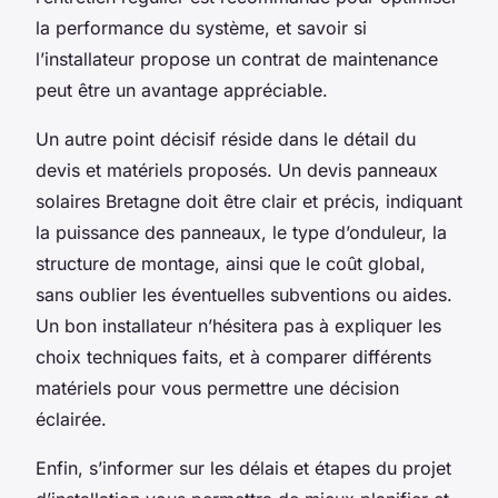
la performance du système, et savoir si
l’installateur propose un contrat de maintenance
peut être un avantage appréciable.
Un autre point décisif réside dans le détail du
devis et matériels proposés. Un devis panneaux
solaires Bretagne doit être clair et précis, indiquant
la puissance des panneaux, le type d’onduleur, la
structure de montage, ainsi que le coût global,
sans oublier les éventuelles subventions ou aides.
Un bon installateur n’hésitera pas à expliquer les
choix techniques faits, et à comparer différents
matériels pour vous permettre une décision
éclairée.
Enfin, s’informer sur les délais et étapes du projet