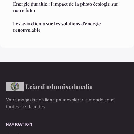
Énergie durable : l'impact de la photo écologie sur
notre futur
Les avis clients sur les solutions d'énergie
renouvelable
Lejardindumixedmedia
Votre magazine en ligne pour explorer le monde sous
toutes ses facettes
NAVIGATION