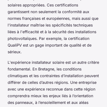
solaires appropriées. Ces certifications
garantissent non seulement la conformité aux
normes françaises et européennes, mais aussi que
l'installateur maîtrise les spécificités techniques
liées à l'efficacité et à la sécurité des installations
photovoltaïques. Par exemple, la certification
QualiPV est un gage important de qualité et de
sérieux.
L'expérience installateur solaire est un autre critère
fondamental. En Bretagne, les conditions
climatiques et les contraintes d’installation peuvent
différer de celles d’autres régions. Une entreprise
avec une expérience reconnue dans cette région
comprendra mieux les enjeux liés à l’orientation
des panneaux, à l’ensoleillement et aux aléas