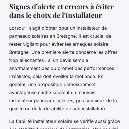
Signes d’alerte et erreurs à éviter
dans le choix de l’installateur
Lorsqu’il s’agit d’opter pour un installateur de
panneaux solaires en Bretagne, il est crucial de
rester vigilant pour éviter les arnaques solaire
Bretagne. Une première alerte concerne les offres
trop alléchantes : si un devis semble
anormalement bas ou promet des performances
irréalistes, cela doit éveiller la méfiance. En
général, une proposition démesurément
avantageuse cache souvent un mauvais
installateur panneaux solaires, peu soucieux de la
qualité ou de la durabilité de son installation.
La fiabilité installateur solaire se vérifie aussi grâce