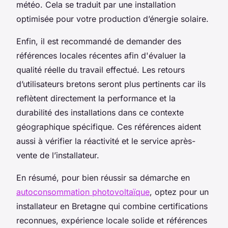
météo. Cela se traduit par une installation
optimisée pour votre production d’énergie solaire.
Enfin, il est recommandé de demander des
références locales récentes afin d'évaluer la
qualité réelle du travail effectué. Les retours
d’utilisateurs bretons seront plus pertinents car ils
reflètent directement la performance et la
durabilité des installations dans ce contexte
géographique spécifique. Ces références aident
aussi à vérifier la réactivité et le service après-
vente de l’installateur.
En résumé, pour bien réussir sa démarche en
autoconsommation photovoltaïque
, optez pour un
installateur en Bretagne qui combine certifications
reconnues, expérience locale solide et références