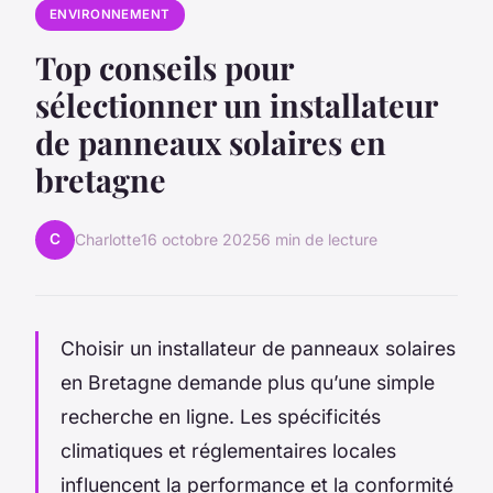
ENVIRONNEMENT
Top conseils pour
sélectionner un installateur
de panneaux solaires en
bretagne
C
Charlotte
16 octobre 2025
6 min de lecture
Choisir un installateur de panneaux solaires
en Bretagne demande plus qu’une simple
recherche en ligne. Les spécificités
climatiques et réglementaires locales
influencent la performance et la conformité