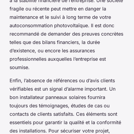
à la stabilité financière de l’entreprise. Une société
fragile ou récente peut mettre en danger la
maintenance et le suivi à long terme de votre
autoconsommation photovoltaïque. Il est donc
recommandé de demander des preuves concrètes
telles que des bilans financiers, la durée
d’existence, ou encore les assurances
professionnelles auxquelles l’entreprise est
soumise.
Enfin, l’absence de références ou d’avis clients
vérifiables est un signal d’alarme important. Un
bon installateur panneaux solaires fournira
toujours des témoignages, études de cas ou
contacts de clients satisfaits. Ces éléments sont
essentiels pour garantir la qualité et la conformité
des installations. Pour sécuriser votre projet,