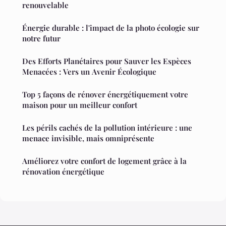
renouvelable
Énergie durable : l'impact de la photo écologie sur
notre futur
Des Efforts Planétaires pour Sauver les Espèces
Menacées : Vers un Avenir Écologique
Top 5 façons de rénover énergétiquement votre
maison pour un meilleur confort
Les périls cachés de la pollution intérieure : une
menace invisible, mais omniprésente
Améliorez votre confort de logement grâce à la
rénovation énergétique