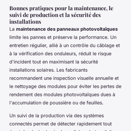
Bonnes pratiques pour la maintenance, le
suivi de production et la sécurité des
installations
La
maintenance des panneaux photovoltaïques
limite les pannes et préserve la performance. Un
entretien régulier, allié à un contrôle du câblage et
à la vérification des onduleurs, réduit le risque
d'incident tout en maximisant la sécurité
installations solaires. Les fabricants
recommandent une inspection visuelle annuelle et
le nettoyage des modules pour éviter les pertes de
rendement des modules photovoltaïques dues à
l'accumulation de poussière ou de feuilles.
Un suivi de la production via des systèmes
connectés permet de détecter rapidement tout