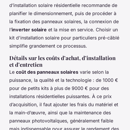
d’installation solaire résidentielle recommande de
planifier le dimensionnement, puis de procéder à
la fixation des panneaux solaires, la connexion de
l’
inverter solaire
et la mise en service. Choisir un
kit d'installation solaire pour particuliers pré-câblé
simplifie grandement ce processus.
Détails sur les coûts d’achat, d’installation
et d’entretien
Le
coût des panneaux solaires
varie selon la
puissance, la qualité et la technologie : de 1000 €
pour de petits kits à plus de 9000 € pour des
installations résidentielles puissantes. À ce prix
d’acquisition, il faut ajouter les frais du matériel et
la main-d’œuvre, ainsi que la maintenance des
panneaux photovoltaïques, généralement faible
mais indispensable pour assurer le rendement des