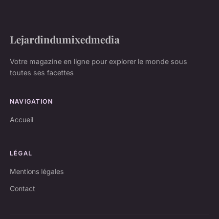
Lejardindumixedmedia
Votre magazine en ligne pour explorer le monde sous
toutes ses facettes
NAVIGATION
Accueil
LÉGAL
Mentions légales
Contact