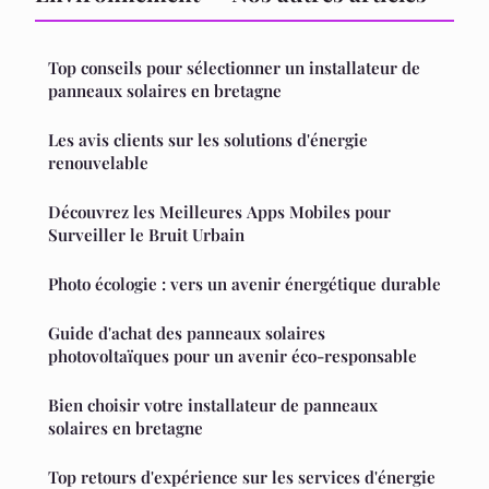
Top conseils pour sélectionner un installateur de
panneaux solaires en bretagne
Les avis clients sur les solutions d'énergie
renouvelable
Découvrez les Meilleures Apps Mobiles pour
Surveiller le Bruit Urbain
Photo écologie : vers un avenir énergétique durable
Guide d'achat des panneaux solaires
photovoltaïques pour un avenir éco-responsable
Bien choisir votre installateur de panneaux
solaires en bretagne
Top retours d'expérience sur les services d'énergie