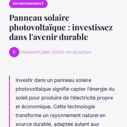
ENVIRONNEMENT
Panneau solaire
photovoltaïque : investissez
dans l'avenir durable
C
Charlotte
11 juillet 2025
3 min de lecture
Investir dans un panneau solaire
photovoltaïque signifie capter l’énergie du
soleil pour produire de l’électricité propre
et économique. Cette technologie
transforme un rayonnement naturel en
source durable, adaptée autant aux