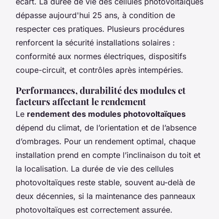
écart. La durée de vie des cellules photovoltaïques
dépasse aujourd'hui 25 ans, à condition de
respecter ces pratiques. Plusieurs procédures
renforcent la sécurité installations solaires :
conformité aux normes électriques, dispositifs
coupe-circuit, et contrôles après intempéries.
Performances, durabilité des modules et
facteurs affectant le rendement
Le
rendement des modules photovoltaïques
dépend du climat, de l’orientation et de l’absence
d’ombrages. Pour un rendement optimal, chaque
installation prend en compte l’inclinaison du toit et
la localisation. La durée de vie des cellules
photovoltaïques reste stable, souvent au-delà de
deux décennies, si la maintenance des panneaux
photovoltaïques est correctement assurée.