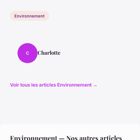
Environnement
Charlotte
C
Voir tous les articles Environnement →
Environnement — Nos autres articles