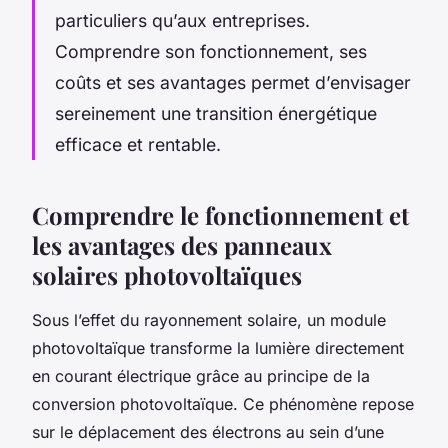
particuliers qu’aux entreprises.
Comprendre son fonctionnement, ses
coûts et ses avantages permet d’envisager
sereinement une transition énergétique
efficace et rentable.
Comprendre le fonctionnement et
les avantages des panneaux
solaires photovoltaïques
Sous l’effet du rayonnement solaire, un module
photovoltaïque transforme la lumière directement
en courant électrique grâce au principe de la
conversion photovoltaïque. Ce phénomène repose
sur le déplacement des électrons au sein d’une