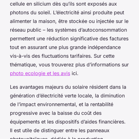
cellule en silicium dès qu’ils sont exposés aux
photons du soleil. L’électricité ainsi produite peut
alimenter la maison, être stockée ou injectée sur le
réseau public – les systèmes d’autoconsommation
permettent une réduction significative des factures
tout en assurant une plus grande indépendance
vis-à-vis des fluctuations tarifaires. Sur cette
thématique, vous trouverez plus d’informations sur
photo ecologie et les avis
ici.
Les avantages majeurs du solaire résident dans la
génération d’électricité verte locale, la diminution
de l’impact environnemental, et la rentabilité
progressive avec la baisse du coût des
équipements et les dispositifs d’aides financières.
Il est utile de distinguer entre les panneaux
photovoltaïques, dédiés à la production