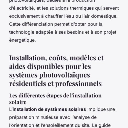
d’électricité, et les solutions thermiques qui servent
exclusivement à chauffer l’eau ou l’air domestique.
Cette différenciation permet d’opter pour la
technologie adaptée à ses besoins et à son projet
énergétique.
Installation, coûts, modèles et
aides disponibles pour les
systèmes photovoltaïques
résidentiels et professionnels
Les différentes étapes de l'installation
solaire
L’
installation de systèmes solaires
implique une
préparation minutieuse avec l’analyse de
l’orientation et l’ensoleillement du site. Le guide