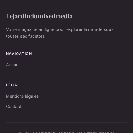
Lejardindumixedmedia
Votre magazine en ligne pour explorer le monde sous
toutes ses facettes
NAVIGATION
Accueil
LÉGAL
Mentions légales
Contact