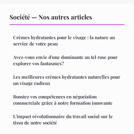
Société — Nos autres articles
Crèmes hydratantes pour le visage : la nature au
service de votre peau
Avez-vous envie d'une dominante au tel rose pour
explorer vos fantasmes?
Les meilleures crèmes hydratantes naturelles pour
un visage radieux
Boostez vos compétences en négociation
commerciale grâce à notre formation innovante
L'impact révolutionnaire du travail social sur le
tissu de notre société