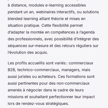
à distance, modules e-learning accessibles
pendant un an, webinaires interactifs, ou solutions
blended learning alliant théorie et mises en
situation pratique. Cette flexibilité permet
d’adapter la montée en compétences à l’agenda
des professionnels, avec possibilité d’intégrer des
séquences sur-mesure et des retours réguliers sur
l’évolution des acquis.
Les profils accueillis sont variés : commerciaux
B2B, technico-commerciaux, managers, mais
aussi juristes ou acheteurs. Ces formations sont
aussi pertinentes pour des non-commerciaux
amenés à négocier dans le cadre de leurs
missions et souhaitant perfectionner leur impact
lors de rendez-vous stratégiques.