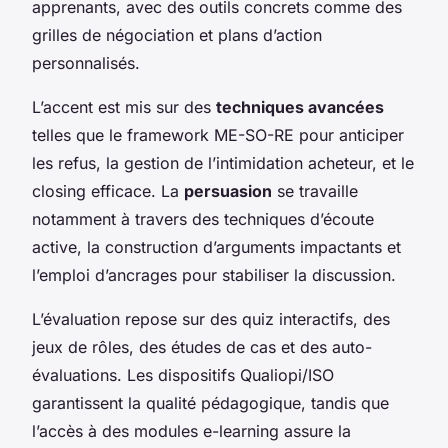
apprenants, avec des outils concrets comme des
grilles de négociation et plans d’action
personnalisés.
L’accent est mis sur des
techniques avancées
telles que le framework ME-SO-RE pour anticiper
les refus, la gestion de l’intimidation acheteur, et le
closing efficace. La
persuasion
se travaille
notamment à travers des techniques d’écoute
active, la construction d’arguments impactants et
l’emploi d’ancrages pour stabiliser la discussion.
L’évaluation repose sur des quiz interactifs, des
jeux de rôles, des études de cas et des auto-
évaluations. Les dispositifs Qualiopi/ISO
garantissent la qualité pédagogique, tandis que
l’accès à des modules e-learning assure la