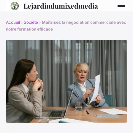
Lejardindumixedmedia
Accueil
›
Société
›
Maîtrisez la négociation commerciale avec
notre formation efficace