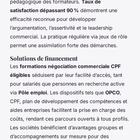
pédagogique des formateurs.
Taux de
satisfaction dépassant 90 %
démontrent une
efficacité reconnue pour développer
l’argumentation, l’assertivité et le leadership
commercial. La pratique régulière via jeux de rôle
permet une assimilation forte des démarches.
Solutions de financement
Les
formations négociation commerciale CPF
éligibles
séduisent par leur facilité d’accès, tant
pour salariés que personnes en recherche active
via
Pôle emploi
. Les dispositifs tels que
OPCO
,
CPF, plan de développement des compétences et
aides entreprises facilitent la prise en charge des
coûts, rendant ces parcours ouverts à tous profils.
Les sociétés bénéficient d’avantages groupes et
d’accompagnements sur mesure pour des