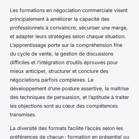
Les formations en négociation commerciale visent
principalement à améliorer la capacité des
professionnels à convaincre, sécuriser une marge,
et adapter leurs stratégies selon chaque situation.
L’apprentissage porte sur la compréhension fine
du cycle de vente, la gestion de discussions
difficiles et l’intégration d’outils éprouvés pour
mieux anticiper, structurer et conclure des
négociations parfois complexes. Le
développement d’une posture assertive, la maîtrise
des techniques de persuasion, et l’aptitude à traiter
les objections sont au cœur des compétences
transmises.
La diversité des formats facilite l’accès selon les
préférences de chacun : formation en présentiel ou