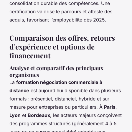
consolidation durable des compétences. Une
certification valorise le parcours et atteste des
acquis, favorisant l’employabilité dès 2025.
Comparaison des offres, retours
d’expérience et options de
financement
Analyse et comparatif des principaux
organismes
La
formation négociation commerciale à
distance
est aujourd’hui disponible dans plusieurs
formats : présentiel, distanciel, hybride et sur
mesure pour entreprises ou particuliers. À
Paris
,
Lyon
et
Bordeaux
, les acteurs majeurs conçoivent
des programmes structurés (généralement 4 à 5
jours ou en cursus modulable) adaptés aux