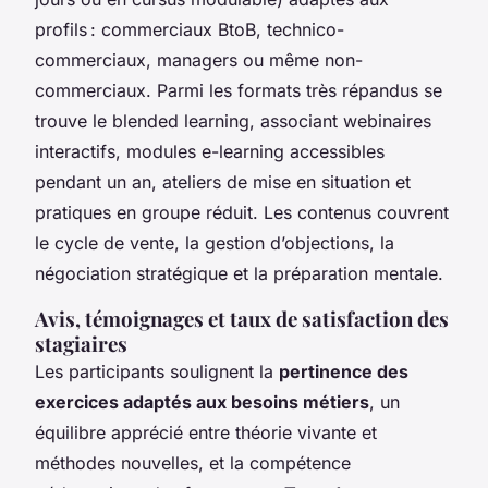
profils : commerciaux BtoB, technico-
commerciaux, managers ou même non-
commerciaux. Parmi les formats très répandus se
trouve le blended learning, associant webinaires
interactifs, modules e-learning accessibles
pendant un an, ateliers de mise en situation et
pratiques en groupe réduit. Les contenus couvrent
le cycle de vente, la gestion d’objections, la
négociation stratégique et la préparation mentale.
Avis, témoignages et taux de satisfaction des
stagiaires
Les participants soulignent la
pertinence des
exercices adaptés aux besoins métiers
, un
équilibre apprécié entre théorie vivante et
méthodes nouvelles, et la compétence