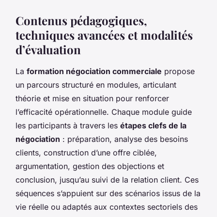
Contenus pédagogiques,
techniques avancées et modalités
d’évaluation
La
formation négociation commerciale
propose
un parcours structuré en modules, articulant
théorie et mise en situation pour renforcer
l’efficacité opérationnelle. Chaque module guide
les participants à travers les
étapes clefs de la
négociation
: préparation, analyse des besoins
clients, construction d’une offre ciblée,
argumentation, gestion des objections et
conclusion, jusqu’au suivi de la relation client. Ces
séquences s’appuient sur des scénarios issus de la
vie réelle ou adaptés aux contextes sectoriels des