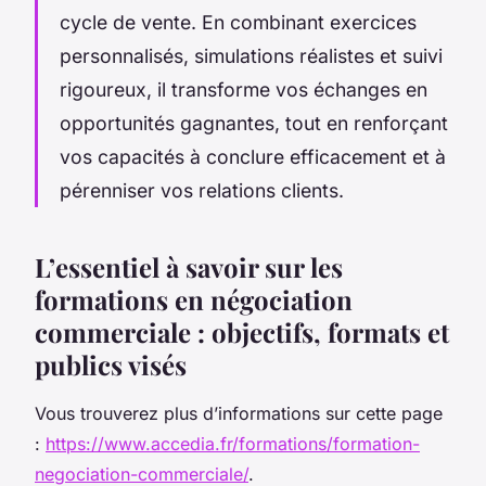
cycle de vente. En combinant exercices
personnalisés, simulations réalistes et suivi
rigoureux, il transforme vos échanges en
opportunités gagnantes, tout en renforçant
vos capacités à conclure efficacement et à
pérenniser vos relations clients.
L’essentiel à savoir sur les
formations en négociation
commerciale : objectifs, formats et
publics visés
Vous trouverez plus d’informations sur cette page
:
https://www.accedia.fr/formations/formation-
negociation-commerciale/
.