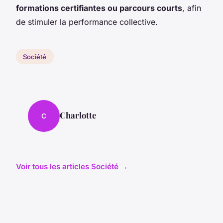
formations certifiantes ou parcours courts
, afin
de stimuler la performance collective.
Société
Charlotte
C
Voir tous les articles Société →