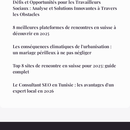
Défis et Opportunités pour les Travailleurs
Sociaux : Analyse et Solutions Innovantes à Travers
les Obstacles
8 meilleures plateformes de rencontres en suisse à
découvrir en 2025
Les conséquences climatiques de l'urbanisation :
un mariage périlleux à ne pas négliger
Top 8 sites de rencontre en suisse pour 2025: guide
complet
Le Consultant SEO en Tunisie : les avantages d'un
expert local en 2026