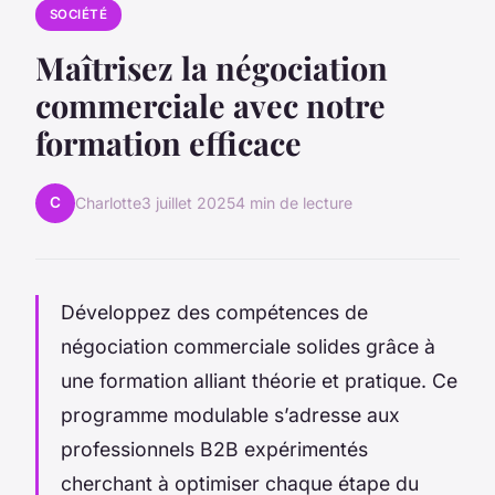
SOCIÉTÉ
Maîtrisez la négociation
commerciale avec notre
formation efficace
C
Charlotte
3 juillet 2025
4 min de lecture
Développez des compétences de
négociation commerciale solides grâce à
une formation alliant théorie et pratique. Ce
programme modulable s’adresse aux
professionnels B2B expérimentés
cherchant à optimiser chaque étape du