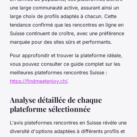
une large communauté active, assurant ainsi un
large choix de profils adaptés à chacun. Cette
tendance confirmé que les rencontres en ligne en
Suisse continuent de croître, avec une préférence
marquée pour des sites sûrs et performants.
Pour approfondir et trouver la plateforme idéale,
vous pouvez consulter ce guide complet sur les
meilleures plateformes rencontres Suisse :
https://findmeetenjoy.ch/
.
Analyse détaillée de chaque
plateforme sélectionnée
L'avis plateformes rencontres en Suisse révèle une
diversité d'options adaptées à différents profils et