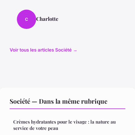
Charlotte
C
Voir tous les articles Société →
Société — Dans la même rubrique
Crèmes hydratantes pour le visage : la nature au
service de votre peau