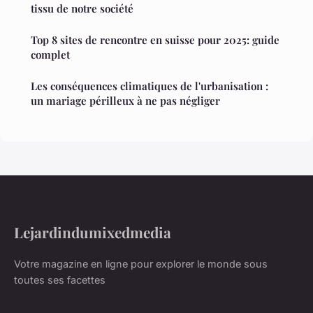
tissu de notre société
Top 8 sites de rencontre en suisse pour 2025: guide
complet
Les conséquences climatiques de l'urbanisation :
un mariage périlleux à ne pas négliger
Lejardindumixedmedia
Votre magazine en ligne pour explorer le monde sous
toutes ses facettes