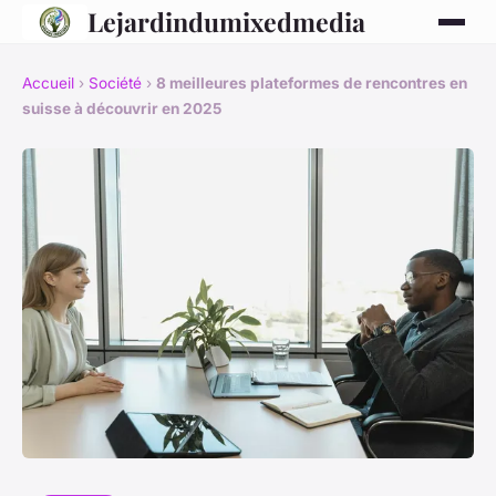
Lejardindumixedmedia
Accueil
›
Société
›
8 meilleures plateformes de rencontres en
suisse à découvrir en 2025