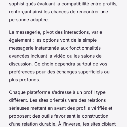
sophistiqués évaluant la compatibilité entre profils,
renforçant ainsi les chances de rencontrer une
personne adaptée.
La messagerie, pivot des interactions, varie
également : les options vont de la simple
messagerie instantanée aux fonctionnalités
avancées incluant la vidéo ou les salons de
discussion. Ce choix dépendra surtout de vos
préférences pour des échanges superficiels ou
plus profonds.
Chaque plateforme s’adresse à un profil type
différent. Les sites orientés vers des relations
sérieuses mettent en avant des profils vérifiés et
proposent des outils favorisant la construction
d’une relation durable. À l’inverse, les sites ciblant