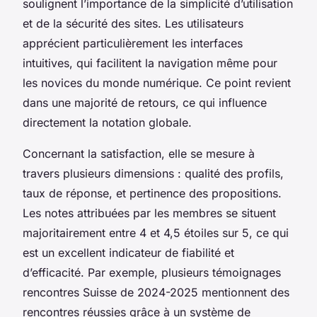
soulignent l’importance de la simplicité d’utilisation
et de la sécurité des sites. Les utilisateurs
apprécient particulièrement les interfaces
intuitives, qui facilitent la navigation même pour
les novices du monde numérique. Ce point revient
dans une majorité de retours, ce qui influence
directement la notation globale.
Concernant la satisfaction, elle se mesure à
travers plusieurs dimensions : qualité des profils,
taux de réponse, et pertinence des propositions.
Les notes attribuées par les membres se situent
majoritairement entre 4 et 4,5 étoiles sur 5, ce qui
est un excellent indicateur de fiabilité et
d’efficacité. Par exemple, plusieurs témoignages
rencontres Suisse de 2024-2025 mentionnent des
rencontres réussies grâce à un système de