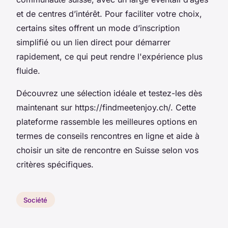
et de centres d’intérêt. Pour faciliter votre choix,
certains sites offrent un mode d’inscription
simplifié ou un lien direct pour démarrer
rapidement, ce qui peut rendre l'expérience plus
fluide.
Découvrez une sélection idéale et testez-les dès
maintenant sur https://findmeetenjoy.ch/. Cette
plateforme rassemble les meilleures options en
termes de conseils rencontres en ligne et aide à
choisir un site de rencontre en Suisse selon vos
critères spécifiques.
Société