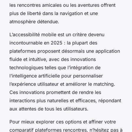
les rencontres amicales ou les aventures offrent
plus de liberté dans la navigation et une
atmosphère détendue.
L’accessibilité mobile est un critère devenu
incontournable en 2025 : la plupart des
plateformes proposent désormais une application
fluide et intuitive, avec des innovations
technologiques telles que l’intégration de
l’intelligence artificielle pour personnaliser
l’expérience utilisateur et améliorer le matching.
Ces innovations promettent de rendre les
interactions plus naturelles et efficaces, répondant
aux attentes de tous les utilisateurs.
Pour mieux explorer ces options et affiner votre
comparatif plateformes rencontres, n’hésitez pas à