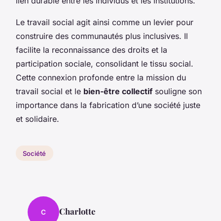
lien durable entre les individus et les institutions.
Le travail social agit ainsi comme un levier pour
construire des communautés plus inclusives. Il
facilite la reconnaissance des droits et la
participation sociale, consolidant le tissu social.
Cette connexion profonde entre la mission du
travail social et le
bien-être collectif
souligne son
importance dans la fabrication d’une société juste
et solidaire.
Société
Charlotte
C