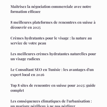
Maîtrisez la négociation commerciale avec notre
formation efficace
8 meilleures plateformes de rencontres en suisse à
découvrir en 2025
Crèmes hydratantes pour le visage : la nature au
service de votre peau
Les meilleures crèmes hydratantes naturelles pour
un visage radieux
Le Consultant SEO en Tunisie : les avantages d'un
expert local en 2026
Top 8 sites de rencontre en suisse pour 2025: guide
complet
Les conséquences climatiques de l'urbanisation :
un mariage périlleux à ne pas négliger