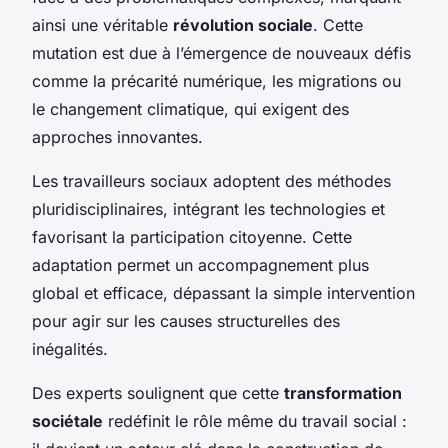
ainsi une véritable
révolution sociale
. Cette
mutation est due à l’émergence de nouveaux défis
comme la précarité numérique, les migrations ou
le changement climatique, qui exigent des
approches innovantes.
Les travailleurs sociaux adoptent des méthodes
pluridisciplinaires, intégrant les technologies et
favorisant la participation citoyenne. Cette
adaptation permet un accompagnement plus
global et efficace, dépassant la simple intervention
pour agir sur les causes structurelles des
inégalités.
Des experts soulignent que cette
transformation
sociétale
redéfinit le rôle même du travail social :