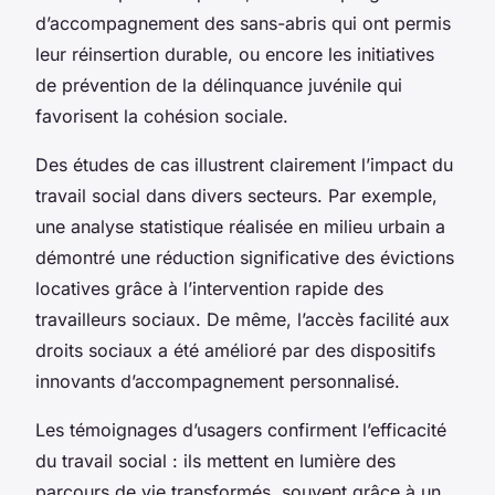
d’accompagnement des sans-abris qui ont permis
leur réinsertion durable, ou encore les initiatives
de prévention de la délinquance juvénile qui
favorisent la cohésion sociale.
Des études de cas illustrent clairement l’impact du
travail social dans divers secteurs. Par exemple,
une analyse statistique réalisée en milieu urbain a
démontré une réduction significative des évictions
locatives grâce à l’intervention rapide des
travailleurs sociaux. De même, l’accès facilité aux
droits sociaux a été amélioré par des dispositifs
innovants d’accompagnement personnalisé.
Les témoignages d’usagers confirment l’efficacité
du travail social : ils mettent en lumière des
parcours de vie transformés, souvent grâce à un