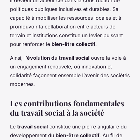
il devient un acteur clé dans la construction de
politiques publiques inclusives et durables. Sa
capacité à mobiliser les ressources locales et à
promouvoir la collaboration entre acteurs de
terrain et institutions constitue un levier puissant
pour renforcer le
bien-être collectif
.
Ainsi, l’
évolution du travail social
ouvre la voie à
un engagement renouvelé, où innovation et
solidarité façonnent ensemble l’avenir des sociétés
modernes.
Les contributions fondamentales
du travail social à la société
Le
travail social
constitue une pierre angulaire du
développement du
bien-être collectif
. Au fil de