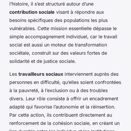
l’histoire, il s’est structuré autour d’une
contribution sociale
visant à répondre aux
besoins spécifiques des populations les plus
vulnérables. Cette mission essentielle dépasse le
simple accompagnement individuel, car le travail
social est aussi un moteur de transformation
sociétale, construit sur des valeurs fortes de
solidarité et de justice sociale.
Les
travailleurs sociaux
interviennent auprès des
personnes en difficulté, qu’elles soient confrontées
à la pauvreté, à l’exclusion ou à des troubles
divers. Leur rôle consiste à offrir un encadrement
adapté qui favorise l’autonomie et la réinsertion.
Par cette action, ils contribuent directement au
renforcement de la cohésion sociale, en créant un