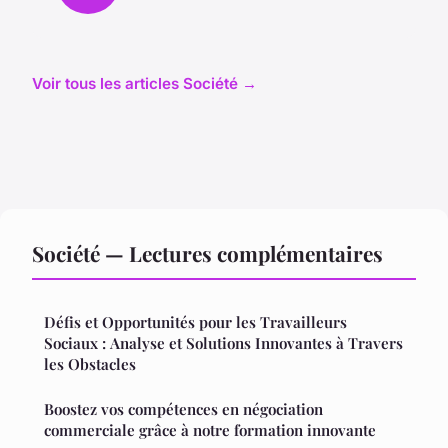
Voir tous les articles Société →
Société — Lectures complémentaires
Défis et Opportunités pour les Travailleurs
Sociaux : Analyse et Solutions Innovantes à Travers
les Obstacles
Boostez vos compétences en négociation
commerciale grâce à notre formation innovante