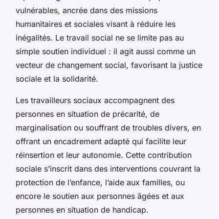
vulnérables, ancrée dans des missions
humanitaires et sociales visant à réduire les
inégalités. Le travail social ne se limite pas au
simple soutien individuel : il agit aussi comme un
vecteur de changement social, favorisant la justice
sociale et la solidarité.
Les travailleurs sociaux accompagnent des
personnes en situation de précarité, de
marginalisation ou souffrant de troubles divers, en
offrant un encadrement adapté qui facilite leur
réinsertion et leur autonomie. Cette contribution
sociale s’inscrit dans des interventions couvrant la
protection de l’enfance, l’aide aux familles, ou
encore le soutien aux personnes âgées et aux
personnes en situation de handicap.