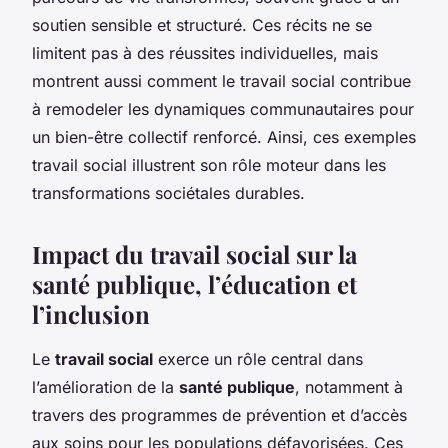
soutien sensible et structuré. Ces récits ne se
limitent pas à des réussites individuelles, mais
montrent aussi comment le travail social contribue
à remodeler les dynamiques communautaires pour
un bien-être collectif renforcé. Ainsi, ces exemples
travail social illustrent son rôle moteur dans les
transformations sociétales durables.
Impact du travail social sur la
santé publique, l’éducation et
l’inclusion
Le
travail social
exerce un rôle central dans
l’amélioration de la
santé publique
, notamment à
travers des programmes de prévention et d’accès
aux soins pour les populations défavorisées. Ces