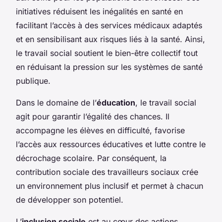
initiatives réduisent les inégalités en santé en
facilitant l’accès à des services médicaux adaptés
et en sensibilisant aux risques liés à la santé. Ainsi,
le travail social soutient le bien-être collectif tout
en réduisant la pression sur les systèmes de santé
publique.
Dans le domaine de l’
éducation
, le travail social
agit pour garantir l’égalité des chances. Il
accompagne les élèves en difficulté, favorise
l’accès aux ressources éducatives et lutte contre le
décrochage scolaire. Par conséquent, la
contribution sociale des travailleurs sociaux crée
un environnement plus inclusif et permet à chacun
de développer son potentiel.
L’
inclusion sociale
est au cœur des actions