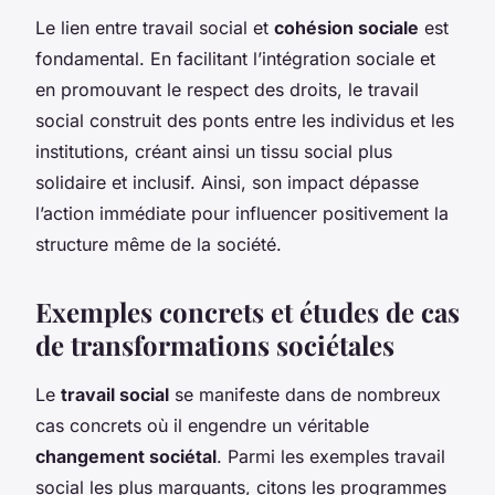
Le lien entre travail social et
cohésion sociale
est
fondamental. En facilitant l’intégration sociale et
en promouvant le respect des droits, le travail
social construit des ponts entre les individus et les
institutions, créant ainsi un tissu social plus
solidaire et inclusif. Ainsi, son impact dépasse
l’action immédiate pour influencer positivement la
structure même de la société.
Exemples concrets et études de cas
de transformations sociétales
Le
travail social
se manifeste dans de nombreux
cas concrets où il engendre un véritable
changement sociétal
. Parmi les exemples travail
social les plus marquants, citons les programmes