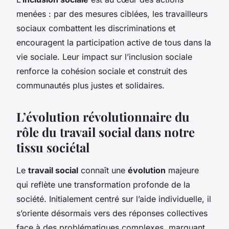
menées : par des mesures ciblées, les travailleurs
sociaux combattent les discriminations et
encouragent la participation active de tous dans la
vie sociale. Leur impact sur l’inclusion sociale
renforce la cohésion sociale et construit des
communautés plus justes et solidaires.
L’évolution révolutionnaire du
rôle du travail social dans notre
tissu sociétal
Le
travail social
connaît une
évolution
majeure
qui reflète une transformation profonde de la
société. Initialement centré sur l’aide individuelle, il
s’oriente désormais vers des réponses collectives
face à des problématiques complexes, marquant