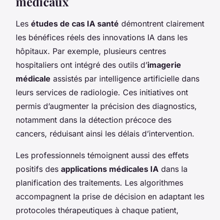
médicaux
Les
études de cas IA santé
démontrent clairement
les bénéfices réels des innovations IA dans les
hôpitaux. Par exemple, plusieurs centres
hospitaliers ont intégré des outils d’
imagerie
médicale
assistés par intelligence artificielle dans
leurs services de radiologie. Ces initiatives ont
permis d’augmenter la précision des diagnostics,
notamment dans la détection précoce des
cancers, réduisant ainsi les délais d’intervention.
Les professionnels témoignent aussi des effets
positifs des
applications médicales IA
dans la
planification des traitements. Les algorithmes
accompagnent la prise de décision en adaptant les
protocoles thérapeutiques à chaque patient,