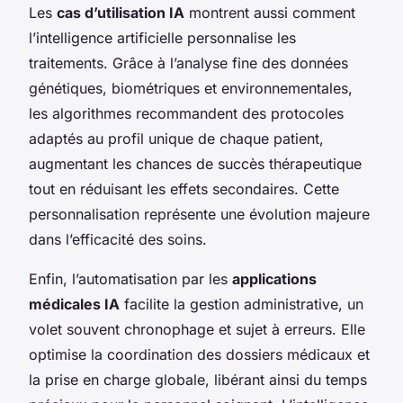
Les
cas d’utilisation IA
montrent aussi comment
l’intelligence artificielle personnalise les
traitements. Grâce à l’analyse fine des données
génétiques, biométriques et environnementales,
les algorithmes recommandent des protocoles
adaptés au profil unique de chaque patient,
augmentant les chances de succès thérapeutique
tout en réduisant les effets secondaires. Cette
personnalisation représente une évolution majeure
dans l’efficacité des soins.
Enfin, l’automatisation par les
applications
médicales IA
facilite la gestion administrative, un
volet souvent chronophage et sujet à erreurs. Elle
optimise la coordination des dossiers médicaux et
la prise en charge globale, libérant ainsi du temps