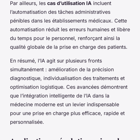
Par ailleurs, les
cas d’utilisation IA
incluent
l’automatisation des tâches administratives
pénibles dans les établissements médicaux. Cette
automatisation réduit les erreurs humaines et libère
du temps pour le personnel, renforçant ainsi la
qualité globale de la prise en charge des patients.
En résumé, l’IA agit sur plusieurs fronts
simultanément : amélioration de la précision
diagnostique, individualisation des traitements et
optimisation logistique. Ces avancées démontrent
que l’intégration intelligente de l’IA dans la
médecine moderne est un levier indispensable
pour une prise en charge plus efficace, rapide et
personnalisée.