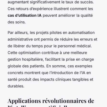
augmentant significativement le taux de succès.
Ces retours d’expérience illustrent comment les
cas d’utilisation IA
peuvent améliorer la qualité
des soins.
Par ailleurs, les projets pilotes en automatisation
administrative ont permis de réduire les erreurs et
de libérer du temps pour le personnel médical.
Cette optimisation contribue à une meilleure
gestion hospitalière, facilitant la prise en charge
globale des patients. En somme, ces exemples
concrets montrent que l’introduction de l’IA en
santé produit des impacts cliniques tangibles et
durables.
Applications révolutionnaires de