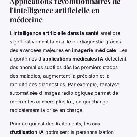
Applications révolutionnaires de
l’intelligence artificielle en
médecine
L’
intelligence artificielle dans la santé
améliore
significativement la qualité du diagnostic grâce à
des avancées majeures en
imagerie médicale
. Les
algorithmes d’
applications médicales IA
détectent
des anomalies subtiles dès les premiers stades
des maladies, augmentant la précision et la
rapidité des diagnostics. Par exemple, l’analyse
automatisée d’images radiologiques permet de
repérer les cancers plus tôt, ce qui change
radicalement la prise en charge.
Pour ce qui est des traitements, les
cas
d’utilisation IA
optimisent la personnalisation