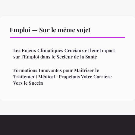
Emploi — Sur le même sujet
Les Enjeux Climatiques Cruciaux et leur Impact
sur l'Emploi dans le Secteur de la Santé
Formations Innovantes pour Maîtriser le
Traitement Médical : Propelons Votre Carrière
Vers le Succès