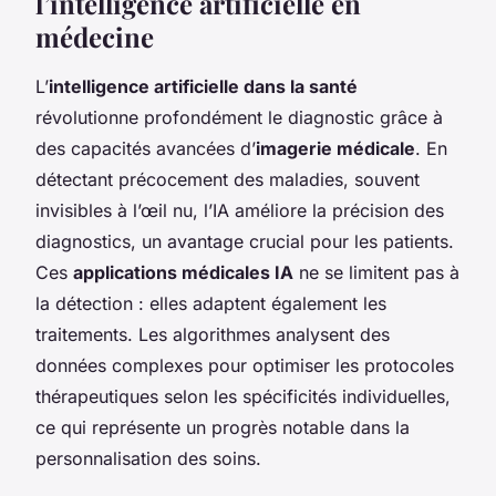
l’intelligence artificielle en
médecine
L’
intelligence artificielle dans la santé
révolutionne profondément le diagnostic grâce à
des capacités avancées d’
imagerie médicale
. En
détectant précocement des maladies, souvent
invisibles à l’œil nu, l’IA améliore la précision des
diagnostics, un avantage crucial pour les patients.
Ces
applications médicales IA
ne se limitent pas à
la détection : elles adaptent également les
traitements. Les algorithmes analysent des
données complexes pour optimiser les protocoles
thérapeutiques selon les spécificités individuelles,
ce qui représente un progrès notable dans la
personnalisation des soins.