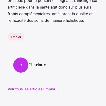
précieux pour le personnel soignant. L’intelligence
artificielle dans la santé agit donc sur plusieurs
fronts complémentaires, améliorant la qualité et
l’efficacité des soins de manière holistique.
Emploi
Charlotte
C
Voir tous les articles Emploi →