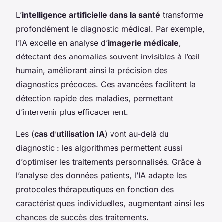
L’
intelligence artificielle dans la santé
transforme
profondément le diagnostic médical. Par exemple,
l’IA excelle en analyse d’
imagerie médicale
,
détectant des anomalies souvent invisibles à l’œil
humain, améliorant ainsi la précision des
diagnostics précoces. Ces avancées facilitent la
détection rapide des maladies, permettant
d’intervenir plus efficacement.
Les (
cas d’utilisation IA
) vont au-delà du
diagnostic : les algorithmes permettent aussi
d’optimiser les traitements personnalisés. Grâce à
l’analyse des données patients, l’IA adapte les
protocoles thérapeutiques en fonction des
caractéristiques individuelles, augmentant ainsi les
chances de succès des traitements.