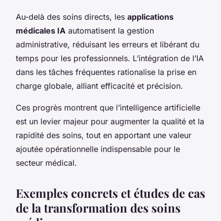
Au-delà des soins directs, les
applications
médicales IA
automatisent la gestion
administrative, réduisant les erreurs et libérant du
temps pour les professionnels. L’intégration de l’IA
dans les tâches fréquentes rationalise la prise en
charge globale, alliant efficacité et précision.
Ces progrès montrent que l’intelligence artificielle
est un levier majeur pour augmenter la qualité et la
rapidité des soins, tout en apportant une valeur
ajoutée opérationnelle indispensable pour le
secteur médical.
Exemples concrets et études de cas
de la transformation des soins