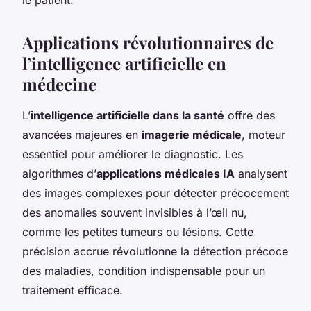
Applications révolutionnaires de
l’intelligence artificielle en
médecine
L’
intelligence artificielle dans la santé
offre des
avancées majeures en
imagerie médicale
, moteur
essentiel pour améliorer le diagnostic. Les
algorithmes d’
applications médicales IA
analysent
des images complexes pour détecter précocement
des anomalies souvent invisibles à l’œil nu,
comme les petites tumeurs ou lésions. Cette
précision accrue révolutionne la détection précoce
des maladies, condition indispensable pour un
traitement efficace.