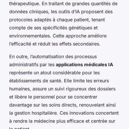
thérapeutique. En traitant de grandes quantités de
données cliniques, les outils d’IA proposent des
protocoles adaptés à chaque patient, tenant
compte de ses spécificités génétiques et
environnementales. Cette approche améliore
l’efficacité et réduit les effets secondaires.
En outre, l’automatisation des processus
administratifs par les
applications médicales IA
représente un atout considérable pour les
établissements de santé. Elle limite les erreurs
humaines, assure un suivi rigoureux des dossiers
et libère le personnel pour se concentrer
davantage sur les soins directs, renouvelant ainsi
la gestion hospitalière. Ces innovations concertent
à rendre la médecine plus efficace et centrée sur
le patient.