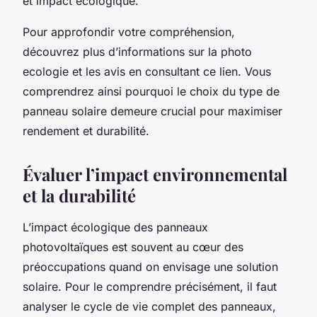
et impact écologique.
Pour approfondir votre compréhension,
découvrez plus d’informations sur la photo
ecologie et les avis en consultant ce lien. Vous
comprendrez ainsi pourquoi le choix du type de
panneau solaire demeure crucial pour maximiser
rendement et durabilité.
Évaluer l’impact environnemental
et la durabilité
L’impact écologique des panneaux
photovoltaïques est souvent au cœur des
préoccupations quand on envisage une solution
solaire. Pour le comprendre précisément, il faut
analyser le cycle de vie complet des panneaux,