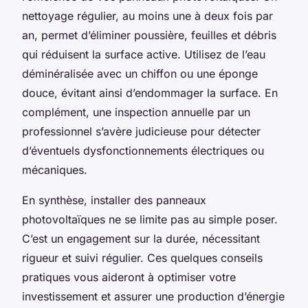
nettoyage régulier, au moins une à deux fois par
an, permet d’éliminer poussière, feuilles et débris
qui réduisent la surface active. Utilisez de l’eau
déminéralisée avec un chiffon ou une éponge
douce, évitant ainsi d’endommager la surface. En
complément, une inspection annuelle par un
professionnel s’avère judicieuse pour détecter
d’éventuels dysfonctionnements électriques ou
mécaniques.
En synthèse, installer des panneaux
photovoltaïques ne se limite pas au simple poser.
C’est un engagement sur la durée, nécessitant
rigueur et suivi régulier. Ces quelques conseils
pratiques vous aideront à optimiser votre
investissement et assurer une production d’énergie