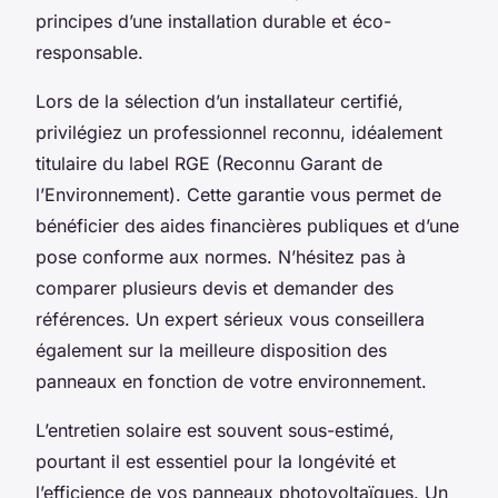
principes d’une installation durable et éco-
responsable.
Lors de la sélection d’un installateur certifié,
privilégiez un professionnel reconnu, idéalement
titulaire du label RGE (Reconnu Garant de
l’Environnement). Cette garantie vous permet de
bénéficier des aides financières publiques et d’une
pose conforme aux normes. N’hésitez pas à
comparer plusieurs devis et demander des
références. Un expert sérieux vous conseillera
également sur la meilleure disposition des
panneaux en fonction de votre environnement.
L’entretien solaire est souvent sous-estimé,
pourtant il est essentiel pour la longévité et
l’efficience de vos panneaux photovoltaïques. Un