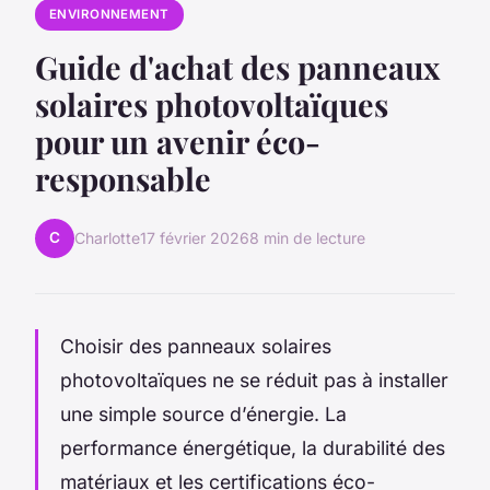
ENVIRONNEMENT
Guide d'achat des panneaux
solaires photovoltaïques
pour un avenir éco-
responsable
C
Charlotte
17 février 2026
8 min de lecture
Choisir des panneaux solaires
photovoltaïques ne se réduit pas à installer
une simple source d’énergie. La
performance énergétique, la durabilité des
matériaux et les certifications éco-