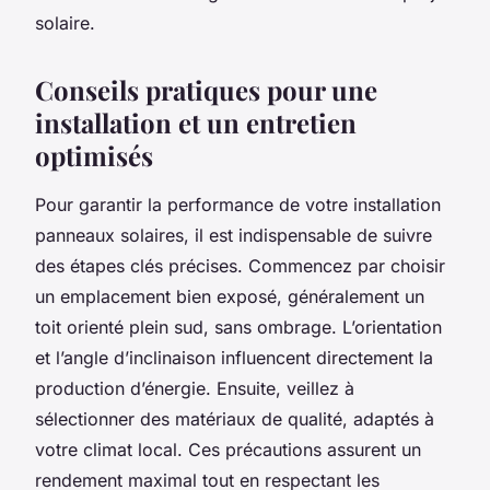
solaire.
Conseils pratiques pour une
installation et un entretien
optimisés
Pour garantir la performance de votre installation
panneaux solaires, il est indispensable de suivre
des étapes clés précises. Commencez par choisir
un emplacement bien exposé, généralement un
toit orienté plein sud, sans ombrage. L’orientation
et l’angle d’inclinaison influencent directement la
production d’énergie. Ensuite, veillez à
sélectionner des matériaux de qualité, adaptés à
votre climat local. Ces précautions assurent un
rendement maximal tout en respectant les