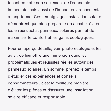
tenant compte non seulement de l’économie
immédiate mais aussi de l’impact environnemental
à long terme. Ces témoignages installation solaire
démontrent que bien préparer son achat et éviter
les erreurs achat panneaux solaires permet de
maximiser le confort et les gains écologiques.
Pour un aperçu détaillé, voir photo ecologie et les
avis : ce lien offre une immersion dans les
problématiques et réussites réelles autour des
panneaux solaires. En somme, prenez le temps
d’étudier ces expériences et conseils
consommateurs : c’est la meilleure manière
d’éviter les pièges et d’assurer une installation
solaire efficace et responsable.