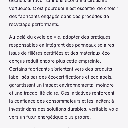
déchets et favorisant une économie circulaire
vertueuse. C’est pourquoi il est essentiel de choisir
des fabricants engagés dans des procédés de
recyclage performants.
Au-delà du cycle de vie, adopter des pratiques
responsables en intégrant des panneaux solaires
issus de filières certifiées et des matériaux éco-
conçus réduit encore plus cette empreinte.
Certains fabricants s’orientent vers des produits
labellisés par des écocertifications et écolabels,
garantissant un impact environnemental moindre
et une traçabilité claire. Ces initiatives renforcent
la confiance des consommateurs et les incitent à
investir dans des solutions durables, véritable voie
vers un futur énergétique plus propre.