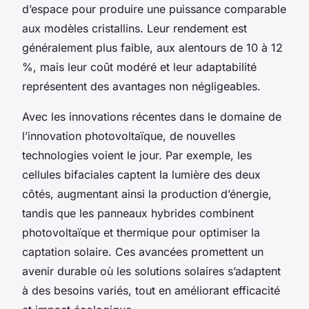
d’espace pour produire une puissance comparable
aux modèles cristallins. Leur rendement est
généralement plus faible, aux alentours de 10 à 12
%, mais leur coût modéré et leur adaptabilité
représentent des avantages non négligeables.
Avec les innovations récentes dans le domaine de
l’innovation photovoltaïque, de nouvelles
technologies voient le jour. Par exemple, les
cellules bifaciales captent la lumière des deux
côtés, augmentant ainsi la production d’énergie,
tandis que les panneaux hybrides combinent
photovoltaïque et thermique pour optimiser la
captation solaire. Ces avancées promettent un
avenir durable où les solutions solaires s’adaptent
à des besoins variés, tout en améliorant efficacité