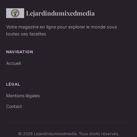
Lejardindumixedmedia
Votre magazine en ligne pour explorer le monde sous
toutes ses facettes
NAVIGATION
Accueil
LÉGAL
Mentions légales
Contact
© 2026 Lejardindumixedmedia. Tous droits réservés.