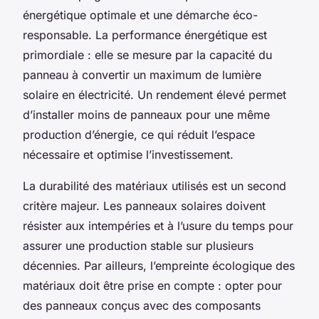
énergétique optimale et une démarche éco-
responsable. La performance énergétique est
primordiale : elle se mesure par la capacité du
panneau à convertir un maximum de lumière
solaire en électricité. Un rendement élevé permet
d’installer moins de panneaux pour une même
production d’énergie, ce qui réduit l’espace
nécessaire et optimise l’investissement.
La durabilité des matériaux utilisés est un second
critère majeur. Les panneaux solaires doivent
résister aux intempéries et à l’usure du temps pour
assurer une production stable sur plusieurs
décennies. Par ailleurs, l’empreinte écologique des
matériaux doit être prise en compte : opter pour
des panneaux conçus avec des composants