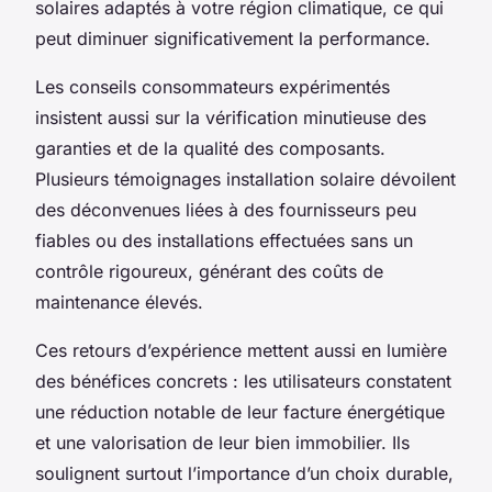
solaires adaptés à votre région climatique, ce qui
peut diminuer significativement la performance.
Les conseils consommateurs expérimentés
insistent aussi sur la vérification minutieuse des
garanties et de la qualité des composants.
Plusieurs témoignages installation solaire dévoilent
des déconvenues liées à des fournisseurs peu
fiables ou des installations effectuées sans un
contrôle rigoureux, générant des coûts de
maintenance élevés.
Ces retours d’expérience mettent aussi en lumière
des bénéfices concrets : les utilisateurs constatent
une réduction notable de leur facture énergétique
et une valorisation de leur bien immobilier. Ils
soulignent surtout l’importance d’un choix durable,