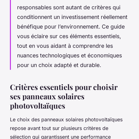
responsables sont autant de critères qui
conditionnent un investissement réellement
bénéfique pour l’environnement. Ce guide
vous éclaire sur ces éléments essentiels,
tout en vous aidant à comprendre les
nuances technologiques et économiques
pour un choix adapté et durable.
Critères essentiels pour choisir
ses panneaux solaires
photovoltaïques
Le choix des panneaux solaires photovoltaïques
repose avant tout sur plusieurs critères de
sélection qui garantissent une performance