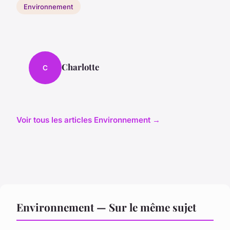
Environnement
Charlotte
C
Voir tous les articles Environnement →
Environnement — Sur le même sujet