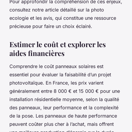
Pour approfondir la compréhension de ces enjeux,
consultez notre article détaillé sur la photo
ecologie et les avis, qui constitue une ressource
précieuse pour faire un choix éclairé.
Estimer le coût et explorer les
aides financières
Comprendre le coût panneaux solaires est
essentiel pour évaluer la faisabilité d’un projet
photovoltaïque. En France, les prix varient
généralement entre 8 000 € et 15 000 € pour une
installation résidentielle moyenne, selon la qualité
des panneaux, leur performance et la complexité
de la pose. Les panneaux de haute performance
peuvent coûter plus cher à l’achat, mais offrent