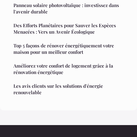
Panneau solaire photovoltaïque : investissez dans
l'avenir durable
Des Efforts Planétaires pour Sauver les Espèces
Menacées : Vers un Avenir Écologique
Top 5 façons de rénover énergétiquement votre
maison pour un meilleur confort
Améliorez votre confort de logement grâce à la
rénovation énergétique
Les avis clients sur les solutions d'énergie
renouvelable