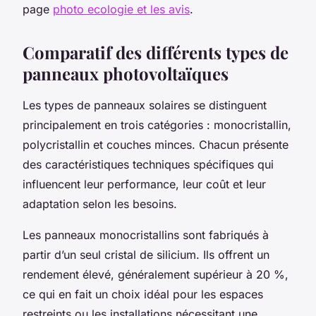
page
photo ecologie et les avis
.
Comparatif des différents types de
panneaux photovoltaïques
Les types de panneaux solaires se distinguent
principalement en trois catégories : monocristallin,
polycristallin et couches minces. Chacun présente
des caractéristiques techniques spécifiques qui
influencent leur performance, leur coût et leur
adaptation selon les besoins.
Les panneaux monocristallins sont fabriqués à
partir d’un seul cristal de silicium. Ils offrent un
rendement élevé, généralement supérieur à 20 %,
ce qui en fait un choix idéal pour les espaces
restreints ou les installations nécessitant une