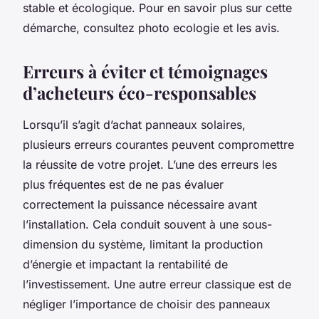
stable et écologique. Pour en savoir plus sur cette
démarche, consultez photo ecologie et les avis.
Erreurs à éviter et témoignages
d’acheteurs éco-responsables
Lorsqu’il s’agit d’achat panneaux solaires,
plusieurs erreurs courantes peuvent compromettre
la réussite de votre projet. L’une des erreurs les
plus fréquentes est de ne pas évaluer
correctement la puissance nécessaire avant
l’installation. Cela conduit souvent à une sous-
dimension du système, limitant la production
d’énergie et impactant la rentabilité de
l’investissement. Une autre erreur classique est de
négliger l’importance de choisir des panneaux