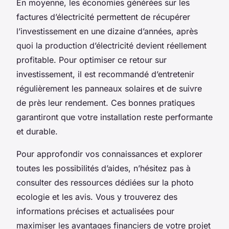
En moyenne, les économies générées sur les
factures d’électricité permettent de récupérer
l’investissement en une dizaine d’années, après
quoi la production d’électricité devient réellement
profitable. Pour optimiser ce retour sur
investissement, il est recommandé d’entretenir
régulièrement les panneaux solaires et de suivre
de près leur rendement. Ces bonnes pratiques
garantiront que votre installation reste performante
et durable.
Pour approfondir vos connaissances et explorer
toutes les possibilités d’aides, n’hésitez pas à
consulter des ressources dédiées sur la photo
ecologie et les avis. Vous y trouverez des
informations précises et actualisées pour
maximiser les avantages financiers de votre projet