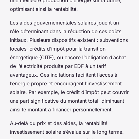
une meilleure production d’énergie sur la durée,
optimisant ainsi la rentabilité.
Les aides gouvernementales solaires jouent un
rôle déterminant dans la réduction de ces coûts
initiaux. Plusieurs dispositifs existent : subventions
locales, crédits d’impôt pour la transition
énergétique (CITE), ou encore l’obligation d’achat
de l’électricité produite par EDF à un tarif
avantageux. Ces incitations facilitent l’accès à
l’énergie propre et encouragent l’investissement
solaire. Par exemple, le crédit d’impôt peut couvrir
une part significative du montant total, diminuant
ainsi le montant à financer personnellement.
Au-delà du prix et des aides, la rentabilité
investissement solaire s’évalue sur le long terme.