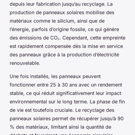
depuis leur fabrication jusqu’au recyclage. La
production de panneaux solaires mobilise des
matériaux comme le silicium, ainsi que de
l’énergie, parfois d’origine fossile, ce qui génère
des émissions de CO₂. Cependant, cette empreinte
est rapidement compensée dès la mise en service
des panneaux grâce à la production d’électricité
renouvelable.
Une fois installés, les panneaux peuvent
fonctionner entre 25 à 30 ans avec un rendement
stable, ce qui réduit significativement leur impact
environnemental sur le long terme. La phase de fin
de vie est toutefois cruciale. Le recyclage des
panneaux solaires permet de récupérer jusqu’à 90
% des matériaux, limitant ainsi la quantité de