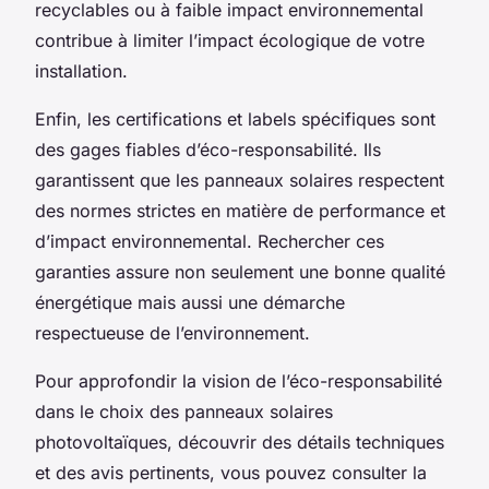
recyclables ou à faible impact environnemental
contribue à limiter l’impact écologique de votre
installation.
Enfin, les certifications et labels spécifiques sont
des gages fiables d’éco-responsabilité. Ils
garantissent que les panneaux solaires respectent
des normes strictes en matière de performance et
d’impact environnemental. Rechercher ces
garanties assure non seulement une bonne qualité
énergétique mais aussi une démarche
respectueuse de l’environnement.
Pour approfondir la vision de l’éco-responsabilité
dans le choix des panneaux solaires
photovoltaïques, découvrir des détails techniques
et des avis pertinents, vous pouvez consulter la