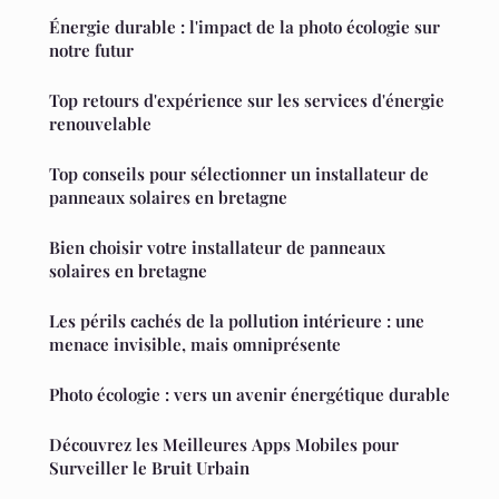
Énergie durable : l'impact de la photo écologie sur
notre futur
Top retours d'expérience sur les services d'énergie
renouvelable
Top conseils pour sélectionner un installateur de
panneaux solaires en bretagne
Bien choisir votre installateur de panneaux
solaires en bretagne
Les périls cachés de la pollution intérieure : une
menace invisible, mais omniprésente
Photo écologie : vers un avenir énergétique durable
Découvrez les Meilleures Apps Mobiles pour
Surveiller le Bruit Urbain