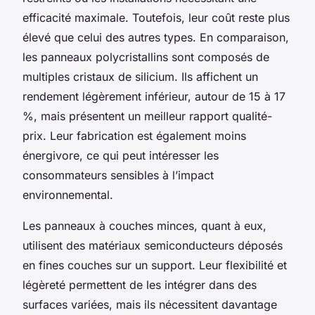
efficacité maximale. Toutefois, leur coût reste plus
élevé que celui des autres types. En comparaison,
les panneaux polycristallins sont composés de
multiples cristaux de silicium. Ils affichent un
rendement légèrement inférieur, autour de 15 à 17
%, mais présentent un meilleur rapport qualité-
prix. Leur fabrication est également moins
énergivore, ce qui peut intéresser les
consommateurs sensibles à l’impact
environnemental.
Les panneaux à couches minces, quant à eux,
utilisent des matériaux semiconducteurs déposés
en fines couches sur un support. Leur flexibilité et
légèreté permettent de les intégrer dans des
surfaces variées, mais ils nécessitent davantage