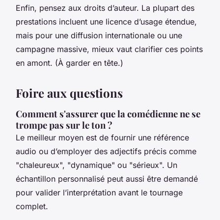
Enfin, pensez aux droits d’auteur. La plupart des
prestations incluent une licence d’usage étendue,
mais pour une diffusion internationale ou une
campagne massive, mieux vaut clarifier ces points
en amont. (À garder en tête.)
Foire aux questions
Comment s'assurer que la comédienne ne se
trompe pas sur le ton ?
Le meilleur moyen est de fournir une référence
audio ou d’employer des adjectifs précis comme
"chaleureux", "dynamique" ou "sérieux". Un
échantillon personnalisé peut aussi être demandé
pour valider l’interprétation avant le tournage
complet.