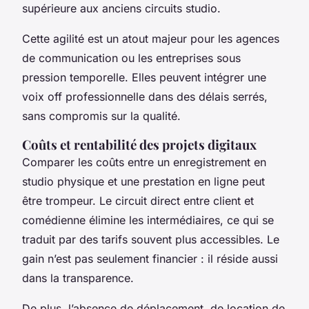
supérieure aux anciens circuits studio.
Cette agilité est un atout majeur pour les agences
de communication ou les entreprises sous
pression temporelle. Elles peuvent intégrer une
voix off professionnelle dans des délais serrés,
sans compromis sur la qualité.
Coûts et rentabilité des projets digitaux
Comparer les coûts entre un enregistrement en
studio physique et une prestation en ligne peut
être trompeur. Le circuit direct entre client et
comédienne élimine les intermédiaires, ce qui se
traduit par des tarifs souvent plus accessibles. Le
gain n’est pas seulement financier : il réside aussi
dans la transparence.
De plus, l’absence de déplacement, de location de