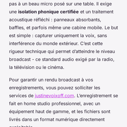
pas à un beau micro posé sur une table. Il exige
une
isolation phonique certifiée
et un traitement
acoustique réfléchi : panneaux absorbants,
baffles, et parfois même une cabine mobile. Le but
est simple : capturer uniquement la voix, sans
interférence du monde extérieur. C’est cette
rigueur technique qui permet d’atteindre le niveau
broadcast - ce standard audio exigé par la radio,
la télévision ou le cinéma.
Pour garantir un rendu broadcast à vos
enregistrements, vous pouvez solliciter les
services de
justinevoixoff.com
. L’enregistrement se
fait en home studio professionnel, avec un
équipement haut de gamme, et les fichiers sont
livrés dans un format numérique directement