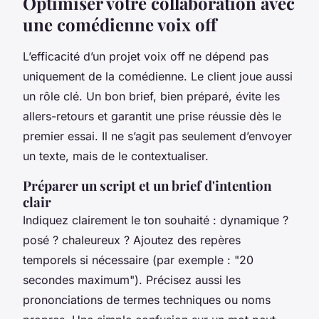
Optimiser votre collaboration avec
une comédienne voix off
L’efficacité d’un projet voix off ne dépend pas
uniquement de la comédienne. Le client joue aussi
un rôle clé. Un bon brief, bien préparé, évite les
allers-retours et garantit une prise réussie dès le
premier essai. Il ne s’agit pas seulement d’envoyer
un texte, mais de le contextualiser.
Préparer un script et un brief d'intention
clair
Indiquez clairement le ton souhaité : dynamique ?
posé ? chaleureux ? Ajoutez des repères
temporels si nécessaire (par exemple : "20
secondes maximum"). Précisez aussi les
prononciations de termes techniques ou noms