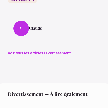
Claude
C
Voir tous les articles Divertissement →
Divertissement — À lire également