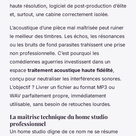
haute résolution, logiciel de post-production d’élite
et, surtout, une cabine correctement isolée.
L’acoustique d’une pièce mal maîtrisée peut ruiner
le meilleur des timbres. Les échos, les résonances
ou les bruits de fond parasites trahissent une prise
non professionnelle. C’est pourquoi les
comédiennes aguerries investissent dans un
espace
traitement acoustique haute fidélité
,
conçu pour neutraliser les interférences sonores.
L’objectif ? Livrer un fichier au format MP3 ou
WAV parfaitement propre, immédiatement
utilisable, sans besoin de retouches lourdes.
La maîtrise technique du home studio
professionnel
Un home studio digne de ce nom ne se résume