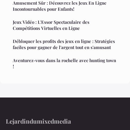
Amusement Sûr : Découvrez les Jeux En Ligne
Incontournables pour Enfants!
Jeux Vidéo : L'Essor Spectaculaire des
Compétitions Virtuelles en Ligne
Débloquer les profits des jeux en ligne : Stratégies
faciles pour gagner de l'argent tout en s'amusant
Aventurez-vous dans la rochelle avec hunting town
!
Lejardindumixedmedia