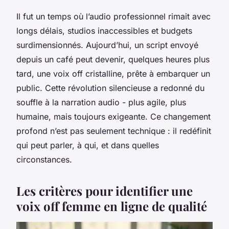
Il fut un temps où l’audio professionnel rimait avec
longs délais, studios inaccessibles et budgets
surdimensionnés. Aujourd’hui, un script envoyé
depuis un café peut devenir, quelques heures plus
tard, une voix off cristalline, prête à embarquer un
public. Cette révolution silencieuse a redonné du
souffle à la narration audio - plus agile, plus
humaine, mais toujours exigeante. Ce changement
profond n’est pas seulement technique : il redéfinit
qui peut parler, à qui, et dans quelles
circonstances.
Les critères pour identifier une
voix off femme en ligne de qualité