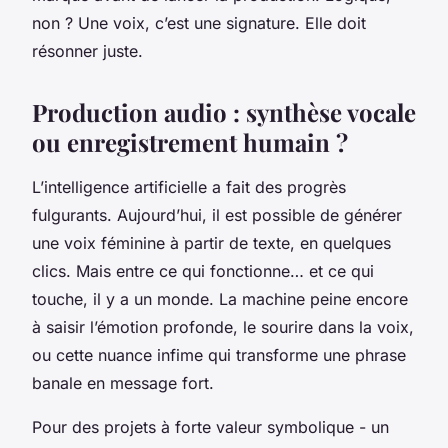
non ? Une voix, c’est une signature. Elle doit
résonner juste.
Production audio : synthèse vocale
ou enregistrement humain ?
L’intelligence artificielle a fait des progrès
fulgurants. Aujourd’hui, il est possible de générer
une voix féminine à partir de texte, en quelques
clics. Mais entre ce qui fonctionne… et ce qui
touche, il y a un monde. La machine peine encore
à saisir l’émotion profonde, le sourire dans la voix,
ou cette nuance infime qui transforme une phrase
banale en message fort.
Pour des projets à forte valeur symbolique - un