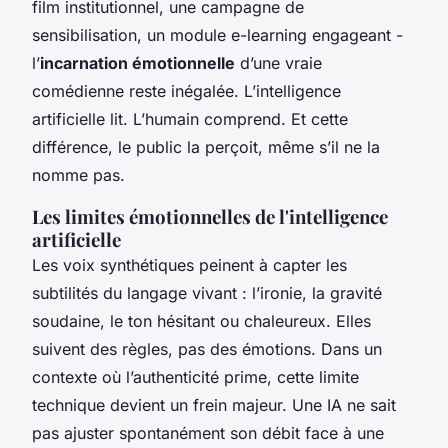
film institutionnel, une campagne de
sensibilisation, un module e-learning engageant -
l’
incarnation émotionnelle
d’une vraie
comédienne reste inégalée. L’intelligence
artificielle lit. L’humain comprend. Et cette
différence, le public la perçoit, même s’il ne la
nomme pas.
Les limites émotionnelles de l'intelligence
artificielle
Les voix synthétiques peinent à capter les
subtilités du langage vivant : l’ironie, la gravité
soudaine, le ton hésitant ou chaleureux. Elles
suivent des règles, pas des émotions. Dans un
contexte où l’authenticité prime, cette limite
technique devient un frein majeur. Une IA ne sait
pas ajuster spontanément son débit face à une