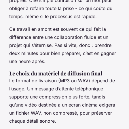
propres. Une simple confusion sur un mot peut
obliger à refaire toute la prise - ce qui coûte du
temps, même si le processus est rapide.
Ce travail en amont est souvent ce qui fait la
différence entre une collaboration fluide et un
projet qui s’éternise. Pas si vite, donc : prendre
deux minutes pour bien préparer, c’est en gagner
une heure après.
Le choix du matériel de diffusion final
Le format de livraison (MP3 ou WAV) dépend de
l’usage. Un message d’attente téléphonique
supporte une compression plus forte, tandis
qu’une vidéo destinée à un écran cinéma exigera
un fichier WAV, non compressé, pour préserver
chaque détail sonore.