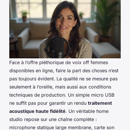
Face à l’offre pléthorique de voix off femmes
disponibles en ligne, faire la part des choses n’est
pas toujours évident. La qualité ne se mesure pas
seulement à l’oreille, mais aussi aux conditions
techniques de production. Un simple micro USB
ne suffit pas pour garantir un rendu
traitement
acoustique haute fidélité
. Un véritable home
studio repose sur une chaîne complète :
microphone statique large membrane, carte son