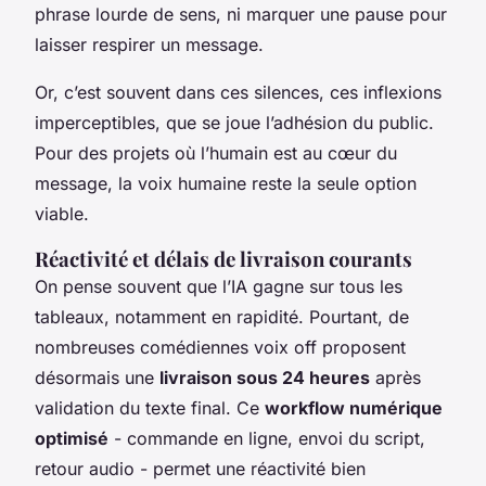
phrase lourde de sens, ni marquer une pause pour
laisser respirer un message.
Or, c’est souvent dans ces silences, ces inflexions
imperceptibles, que se joue l’adhésion du public.
Pour des projets où l’humain est au cœur du
message, la voix humaine reste la seule option
viable.
Réactivité et délais de livraison courants
On pense souvent que l’IA gagne sur tous les
tableaux, notamment en rapidité. Pourtant, de
nombreuses comédiennes voix off proposent
désormais une
livraison sous 24 heures
après
validation du texte final. Ce
workflow numérique
optimisé
- commande en ligne, envoi du script,
retour audio - permet une réactivité bien