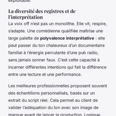
exploitable.
La diversité des registres et de
l'interprétation
La voix off n’est pas un monolithe. Elle vit, respire,
s’adapte. Une comédienne qualifiée maîtrise une
large palette de
polyvalence interprétative
: elle
peut passer du ton chaleureux d’un documentaire
familial à l’énergie percutante d’une pub radio,
sans jamais sonner faux. C’est cette capacité à
incarner différentes intentions qui fait la différence
entre une lecture et une performance.
Les meilleures professionnelles proposent souvent
des échantillons personnalisés, basés sur un
extrait du script réel. Cela permet au client de
valider l’adéquation du ton avec son image de
marque avant de lancer la production. Logique,