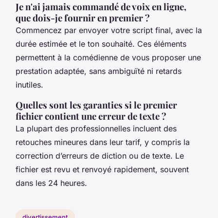
Je n'ai jamais commandé de voix en ligne,
que dois-je fournir en premier ?
Commencez par envoyer votre script final, avec la
durée estimée et le ton souhaité. Ces éléments
permettent à la comédienne de vous proposer une
prestation adaptée, sans ambiguïté ni retards
inutiles.
Quelles sont les garanties si le premier
fichier contient une erreur de texte ?
La plupart des professionnelles incluent des
retouches mineures dans leur tarif, y compris la
correction d’erreurs de diction ou de texte. Le
fichier est revu et renvoyé rapidement, souvent
dans les 24 heures.
divertissement