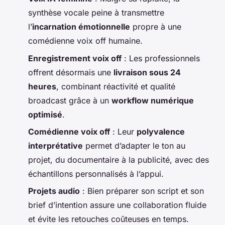
synthèse vocale peine à transmettre
l’
incarnation émotionnelle
propre à une
comédienne voix off humaine.
Enregistrement voix off
: Les professionnels
offrent désormais une
livraison sous 24
heures
, combinant réactivité et qualité
broadcast grâce à un
workflow numérique
optimisé
.
Comédienne voix off
: Leur
polyvalence
interprétative
permet d’adapter le ton au
projet, du documentaire à la publicité, avec des
échantillons personnalisés à l’appui.
Projets audio
: Bien préparer son script et son
brief d’intention assure une collaboration fluide
et évite les retouches coûteuses en temps.